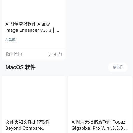
AI图像增强软件 Aiarty
Image Enhancer v3.13 | 软
件个锤子 | R1848
AI智能
软件个锤子
5 小时前
MacOS 软件
更多
文件夹和文件比较软件
AI图片无损缩放软件 Topaz
Beyond Compare
Gigapixel Pro Win1.3.3.0 /