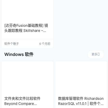
[达芬奇Fusion基础教程] 镜
头跟踪教程 Skillshare –
Davinci Resolve Fusion
Tracking
软件个锤子
6 个月前
Windows 软件
更多
文件夹和文件比较软件
数据库管理软件 Richardson
Beyond Compare
RazorSQL v11.0.1 | 软件个锤